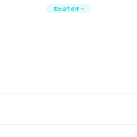
查看全部点评
