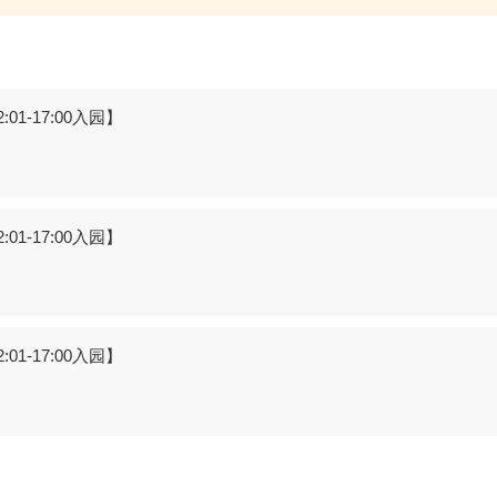
01-17:00入园】
01-17:00入园】
01-17:00入园】