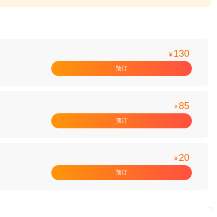
130
¥
预订
85
¥
预订
20
¥
预订