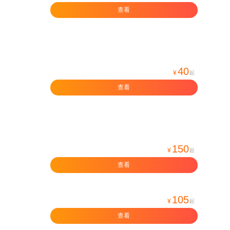
查看
40
¥
起
查看
150
¥
起
查看
105
¥
起
查看