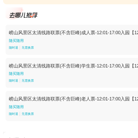
崂山风景区太清线路联票(不含巨峰)成人票-12:01-17:00入园【12:
随买随用
随时退
无需换票
崂山风景区太清线路联票(不含巨峰)学生票-12:01-17:00入园【12:
随买随用
随时退
无需换票
崂山风景区太清线路联票(不含巨峰)老人票-12:01-17:00入园【12:
随买随用
随时退
无需换票