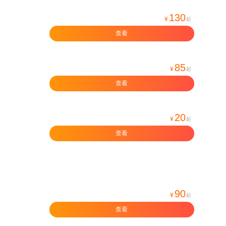
130
¥
起
查看
85
¥
起
查看
20
¥
起
查看
90
¥
起
查看