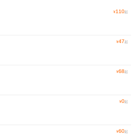
110
¥
起
47
¥
起
68
¥
起
0
¥
起
60
¥
起