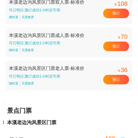
本溪老边沟风景区门票双人票-标准价
108
¥
可订明日,预订成功1小时后可用
预订
随时退
无需换票
本溪老边沟风景区门票成人票-标准价
70
¥
可订明日,预订成功1小时后可用
预订
随时退
无需换票
本溪老边沟风景区门票老人票-标准价
36
¥
可订明日,预订成功1小时后可用
预订
随时退
无需换票
景点门票
本溪老边沟风景区门票