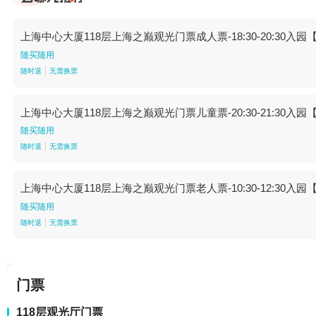
上海中心大厦118层上海之巅观光门票成人票-18:30-20:30入园【18
随买随用
随时退
无需换票
上海中心大厦118层上海之巅观光门票儿童票-20:30-21:30入园【20
随买随用
随时退
无需换票
上海中心大厦118层上海之巅观光门票老人票-10:30-12:30入园【10
随买随用
随时退
无需换票
门票
118层观光厅门票