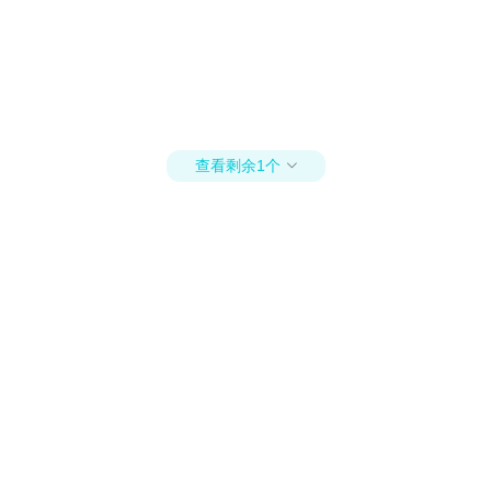
查看剩余1个
