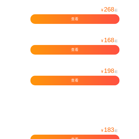
268
¥
起
查看
168
¥
起
查看
198
¥
起
查看
183
¥
起