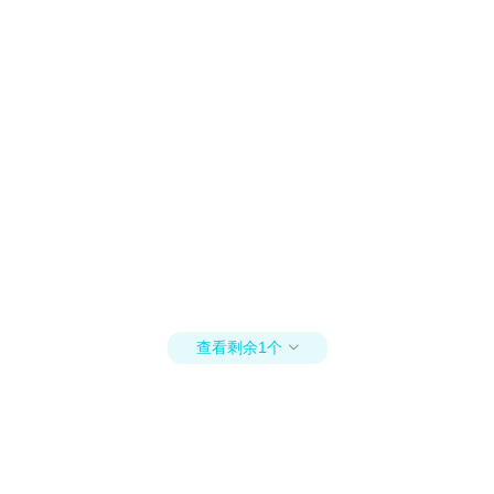
查看剩余1个
