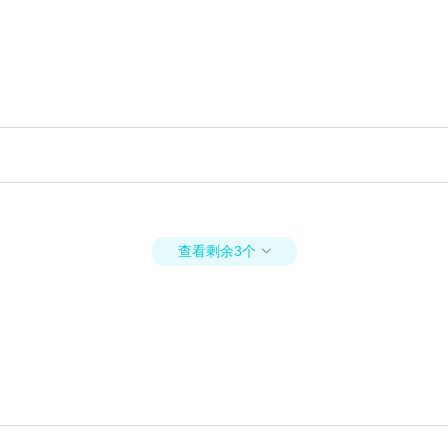
查看剩余3个
