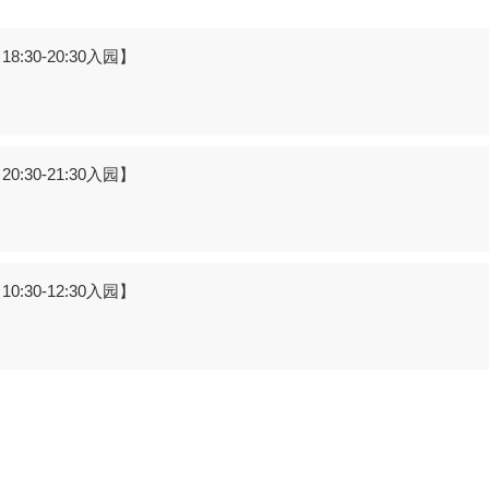
:30-20:30入园】
:30-21:30入园】
:30-12:30入园】