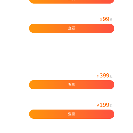
99
¥
起
查看
399
¥
起
查看
199
¥
起
查看