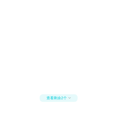
查看剩余2个
