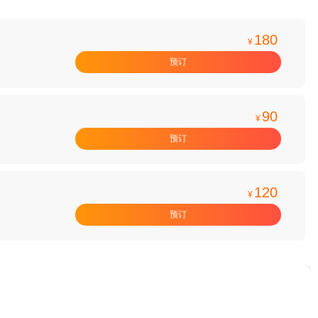
180
¥
预订
90
¥
预订
120
¥
预订