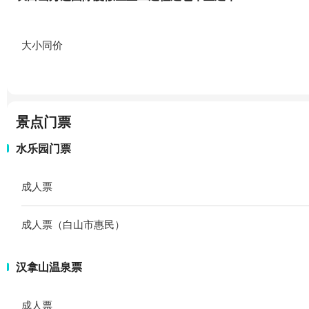
大小同价
景点门票
水乐园门票
成人票
成人票（白山市惠民）
汉拿山温泉票
成人票