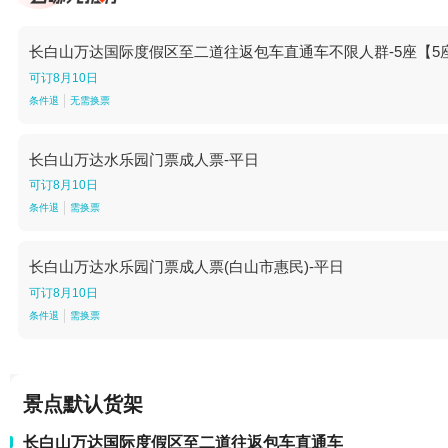
长白山万达国际度假区至二道往返包车直通车不限人群-5座【5
可订8月10日
条件退
无需换票
长白山万达水乐园门票成人票-平日
可订8月10日
条件退
需换票
长白山万达水乐园门票成人票(白山市惠民)-平日
可订8月10日
条件退
需换票
景点默认货架
长白山万达国际度假区至二道往返包车直通车