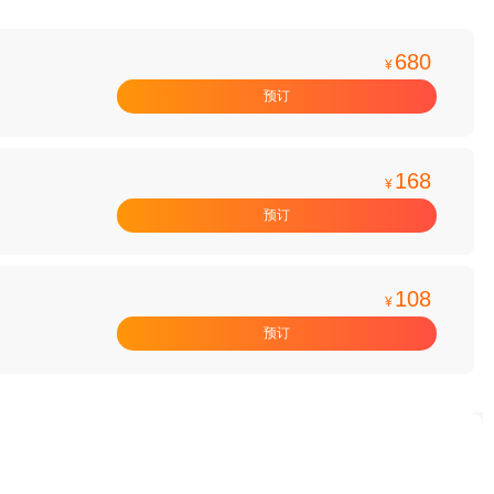
680
¥
预订
168
¥
预订
108
¥
预订