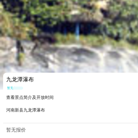
九龙潭瀑布
暂无点评
查看景点简介及开放时间
河南新县九龙潭瀑布
暂无报价