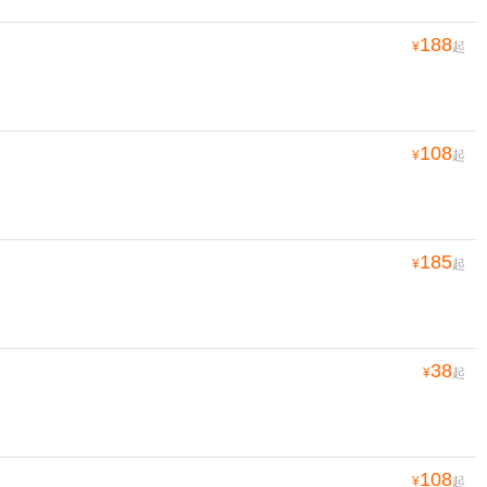
188
¥
起
108
¥
起
185
¥
起
38
¥
起
108
¥
起