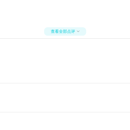
查看全部点评
