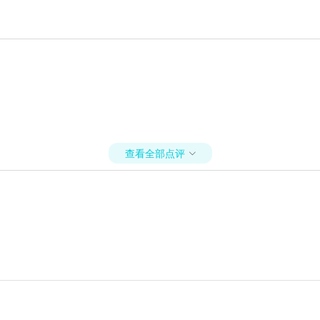
查看全部点评
