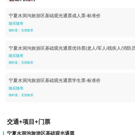
宁夏水洞沟旅游区基础观光通票成人票-标准价
随买随用
随时退
无需换票
宁夏水洞沟旅游区基础观光通票优待票(老人/军人/残疾人/消防员/
随买随用
随时退
无需换票
宁夏水洞沟旅游区基础观光通票学生票-标准价
随买随用
随时退
无需换票
交通+项目+门票
宁夏水洞沟旅游区基础观光通票