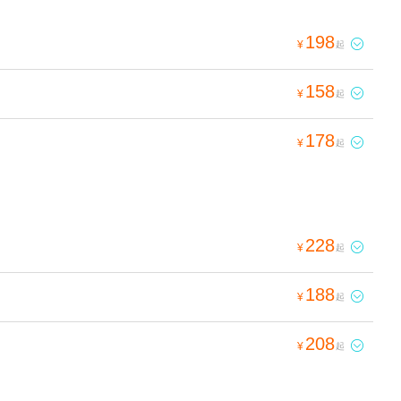
198

¥
起
158

¥
起
178

¥
起
228

¥
起
188

¥
起
208

¥
起