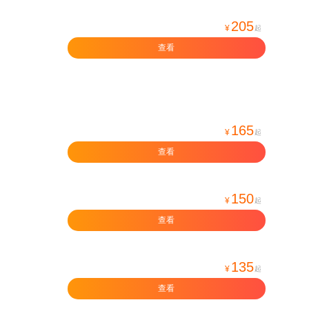
205
¥
起
查看
165
¥
起
查看
150
¥
起
查看
135
¥
起
查看