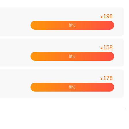
198
¥
预订
158
¥
预订
178
¥
预订