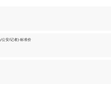
公安/记者)-标准价