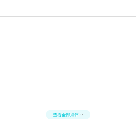
查看全部点评
