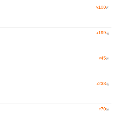
108
¥
起
199
¥
起
45
¥
起
238
¥
起
70
¥
起