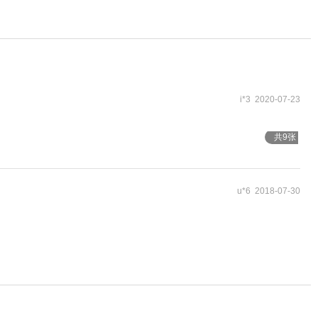
i*3 2020-07-23
共9张
u*6 2018-07-30