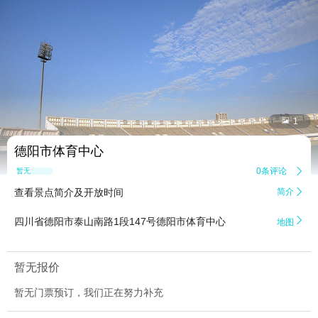


1
​德阳市体育中心
0条评论

暂无点评
查看景点简介及开放时间
简介


四川省德阳市泰山南路1段147号德阳市体育中心
地图
暂无报价
暂无门票预订，我们正在努力补充