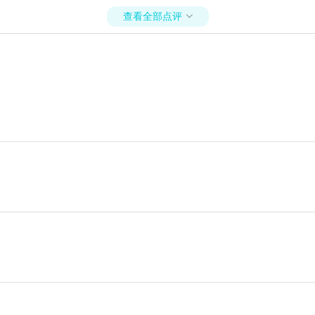
查看全部点评
