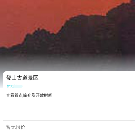
登山古道景区
暂无点评
查看景点简介及开放时间
暂无报价