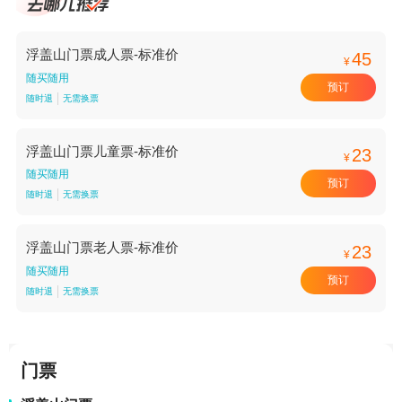
浮盖山门票成人票-标准价
45
¥
随买随用
预订
随时退
无需换票
浮盖山门票儿童票-标准价
23
¥
随买随用
预订
随时退
无需换票
浮盖山门票老人票-标准价
23
¥
随买随用
预订
随时退
无需换票
门票