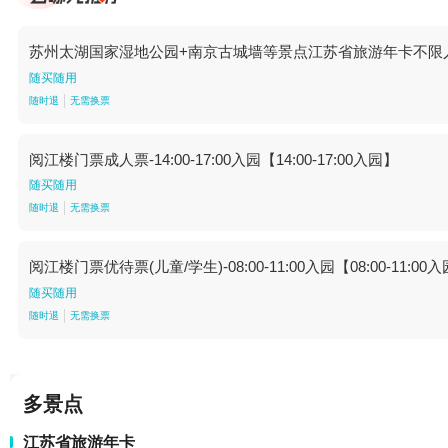
苏州太湖国家湿地公园+南京古城墙等景点江苏省旅游年卡不限人
随买随用
随时退
无需换票
阅江楼门票成人票-14:00-17:00入园【14:00-17:00入园】
随买随用
随时退
无需换票
阅江楼门票优待票(儿童/学生)-08:00-11:00入园【08:00-11:00
随买随用
随时退
无需换票
多景点
江苏省旅游年卡