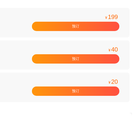
199
¥
预订
40
¥
预订
20
¥
预订