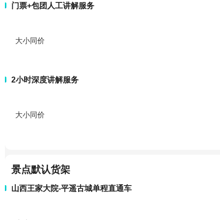
门票+包团人工讲解服务
大小同价
2小时深度讲解服务
大小同价
景点默认货架
山西王家大院-平遥古城单程直通车