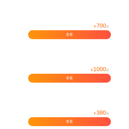
700
¥
起
查看
1000
¥
起
查看
380
¥
起
查看