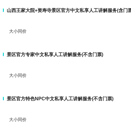
山西王家大院+资寿寺景区官方中文私享人工讲解服务(含门票
大小同价
景区官方专家中文私享人工讲解服务(不含门票)
大小同价
景区官方特色NPC中文私享人工讲解服务(不含门票)
大小同价