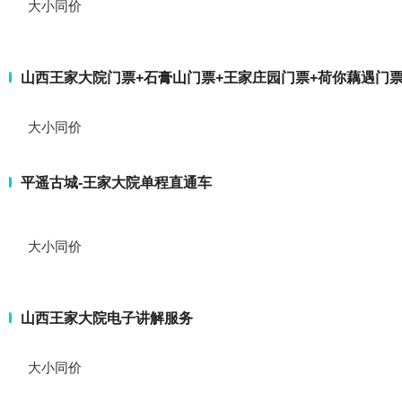
大小同价
山西王家大院门票+石膏山门票+王家庄园门票+荷你藕遇门票
大小同价
平遥古城-王家大院单程直通车
大小同价
山西王家大院电子讲解服务
大小同价