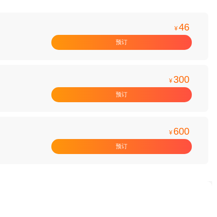
46
¥
预订
300
¥
预订
600
¥
预订