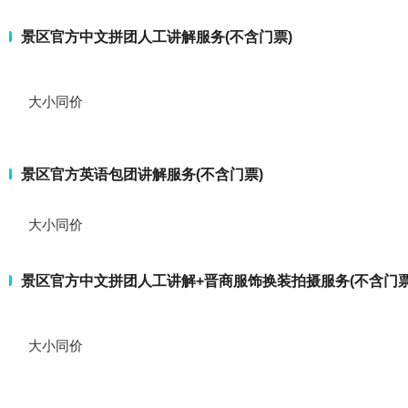
景区官方中文拼团人工讲解服务(不含门票)
大小同价
景区官方英语包团讲解服务(不含门票)
大小同价
景区官方中文拼团人工讲解+晋商服饰换装拍摄服务(不含门票
大小同价