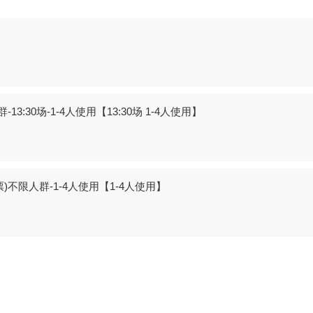
30场-1-4人使用【13:30场 1-4人使用】
限人群-1-4人使用【1-4人使用】