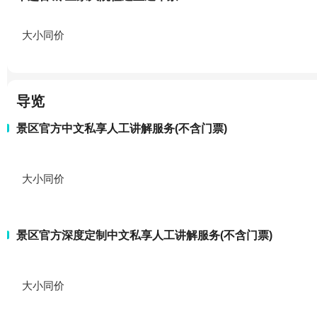
大小同价
导览
景区官方中文私享人工讲解服务(不含门票)
大小同价
景区官方深度定制中文私享人工讲解服务(不含门票)
大小同价