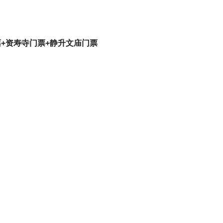
+资寿寺门票+静升文庙门票