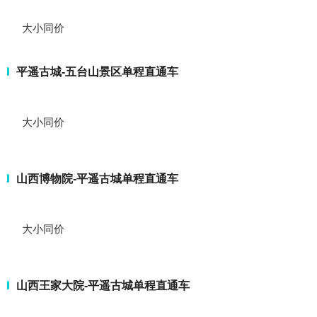
大小同价
平遥古城-五台山景区单程直通车
大小同价
山西博物院-平遥古城单程直通车
大小同价
山西王家大院-平遥古城单程直通车