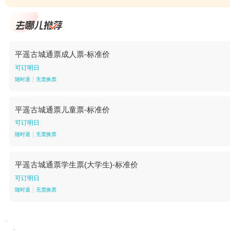
平遥古城通票成人票-标准价
可订明日
随时退
无需换票
平遥古城通票儿童票-标准价
可订明日
随时退
无需换票
平遥古城通票学生票(大学生)-标准价
可订明日
随时退
无需换票