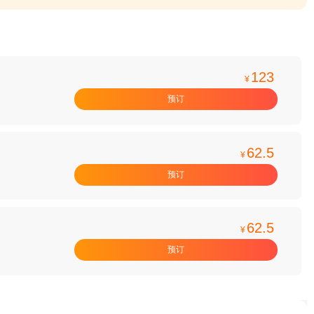
123
¥
预订
62.5
¥
预订
62.5
¥
预订