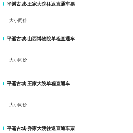
平遥古城-王家大院往返直通车票
大小同价
平遥古城-山西博物院单程直通车
大小同价
平遥古城-王家大院单程直通车
大小同价
平遥古城-乔家大院往返直通车票