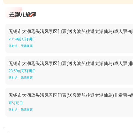
无锡市太湖鼋头渚风景区门票(送客渡船往返太湖仙岛)成人票-
23:59前可订明日
随时退
无需换票
无锡市太湖鼋头渚风景区门票(送客渡船往返太湖仙岛)成人票(非
23:59前可订明日
随时退
无需换票
无锡市太湖鼋头渚风景区门票(送客渡船往返太湖仙岛)儿童票-
可订明日
随时退
无需换票