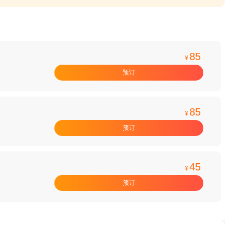
85
¥
预订
85
¥
预订
45
¥
预订