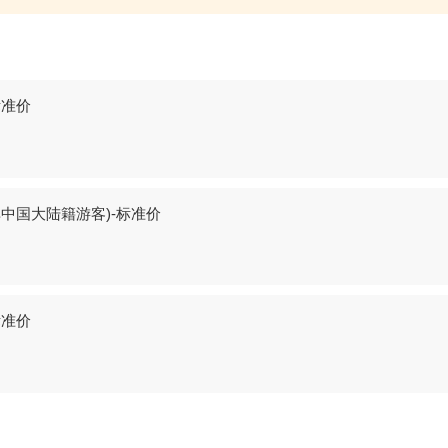
标准价
中国大陆籍游客)-标准价
标准价