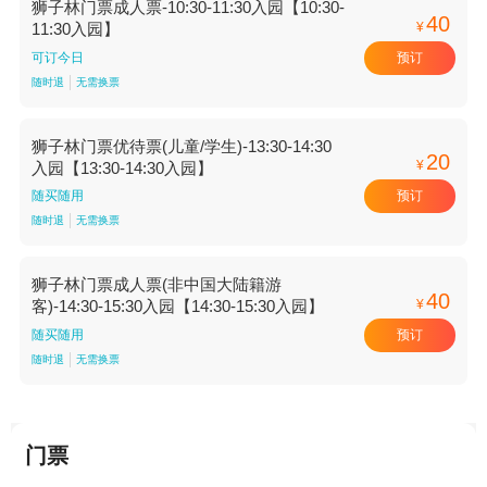
狮子林门票成人票-10:30-11:30入园【10:30-
40
¥
11:30入园】
预订
可订今日
随时退
无需换票
狮子林门票优待票(儿童/学生)-13:30-14:30
20
¥
入园【13:30-14:30入园】
预订
随买随用
随时退
无需换票
狮子林门票成人票(非中国大陆籍游
40
¥
客)-14:30-15:30入园【14:30-15:30入园】
预订
随买随用
随时退
无需换票
门票