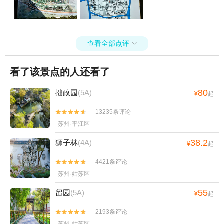
查看全部点评

看了该景点的人还看了
80
拙政园
(5A)
¥
起
13235条评论


苏州·平江区
38.2
狮子林
(4A)
¥
起
4421条评论


苏州·姑苏区
55
留园
(5A)
¥
起
2193条评论


苏州·姑苏区