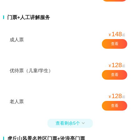
门票+人工讲解服务
148
¥
起
成人票
查看
128
¥
起
优待票（儿童/学生）
查看
128
¥
起
老人票
查看
查看剩余5个

虎丘山风景名胜区门票+沧浪亭门票