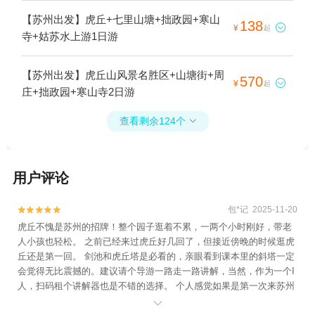
【苏州出发】虎丘+七里山塘+拙政园+寒山
138

¥
起
寺+姑苏水上游1日游
【苏州出发】虎丘山风景名胜区+山塘街+周
570

¥
起
庄+拙政园+寒山寺2日游
查看剩余124个

用户评论
包*记 2025-11-20


虎丘不愧是苏州的招牌！整个园子逛着不累，一两个小时刚好，带老
人小孩也轻松。 之前已经来过虎丘好几回了，但接近傍晚的时候逛虎
丘还是第一回。 剑池和虎丘塔是必看的，亲眼看到课本里的斜塔一定
会觉得无比震撼的。建议请个导游一路走一路讲解，当然，作为一个I
人，扫码租个讲解器也是不错的选择。 个人感觉如果是第一次来苏州
的话，虎丘一定要来看看，能真切感受到这座城市的千年气息。
