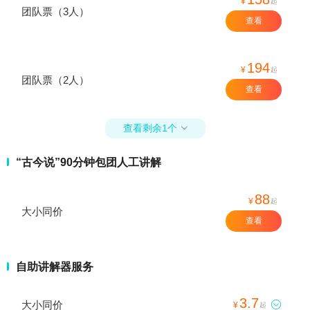
¥
起
团队票（3人）
查看
194
¥
起
团队票（2人）
查看
查看剩余1个

“古今说”90分钟包团人工讲解
88
¥
起
大小同价
查看
自助讲解器服务
3.7
大小同价

¥
起