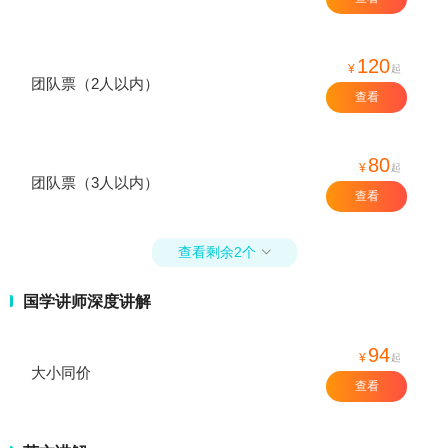
120
¥
起
团队票（2人以内）
查看
80
¥
起
团队票（3人以内）
查看
查看剩余2个

国学讲师深度讲解
94
¥
起
大小同价
查看