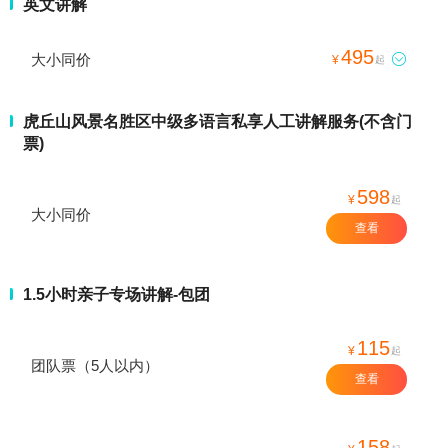
英文讲解
495
大小同价

¥
起
虎丘山风景名胜区中级多语言私享人工讲解服务(不含门
票)
598
¥
起
大小同价
查看
1.5小时亲子专场讲解-包团
115
¥
起
团队票（5人以内）
查看
158