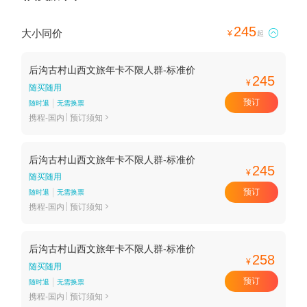
245
大小同价

¥
起
后沟古村山西文旅年卡不限人群-标准价
245
¥
随买随用
预订
随时退
无需换票
携程-国内
预订须知

后沟古村山西文旅年卡不限人群-标准价
245
¥
随买随用
预订
随时退
无需换票
携程-国内
预订须知

后沟古村山西文旅年卡不限人群-标准价
258
¥
随买随用
预订
随时退
无需换票
携程-国内
预订须知
