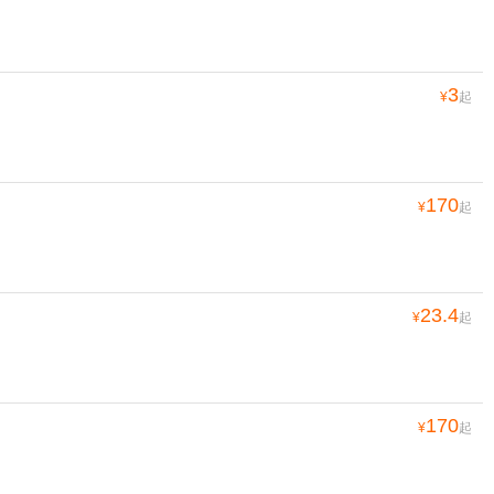
3
¥
起
170
¥
起
23.4
¥
起
170
¥
起