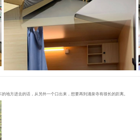
车的地方进去的话，从另外一个口出来，想要再到涌泉寺有很长的距离。