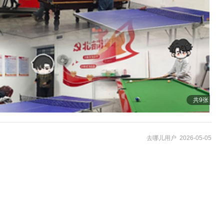
共9张
去哪儿用户 2026-05-05