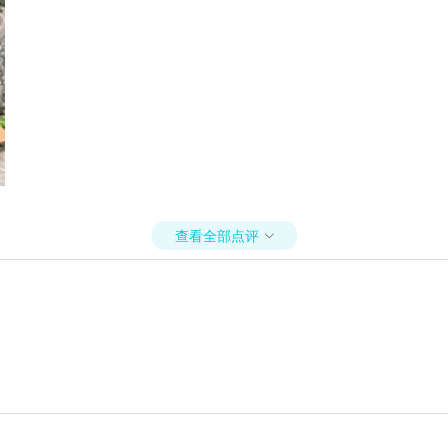
查看全部点评
