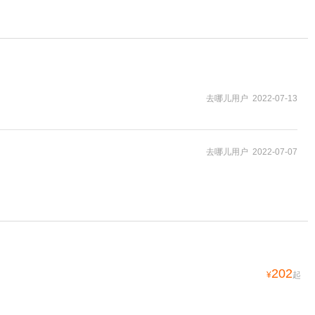
去哪儿用户 2022-07-13
去哪儿用户 2022-07-07
202
¥
起