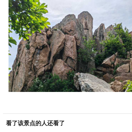
看了该景点的人还看了