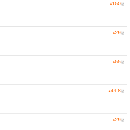
150
¥
起
29
¥
起
55
¥
起
49.8
¥
起
29
¥
起