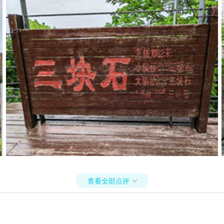
查看全部点评
