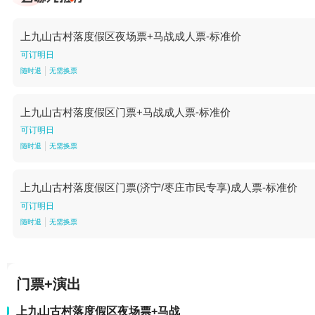
上九山古村落度假区夜场票+马战成人票-标准价
可订明日
随时退
无需换票
上九山古村落度假区门票+马战成人票-标准价
可订明日
随时退
无需换票
上九山古村落度假区门票(济宁/枣庄市民专享)成人票-标准价
可订明日
随时退
无需换票
门票+演出
上九山古村落度假区夜场票+马战