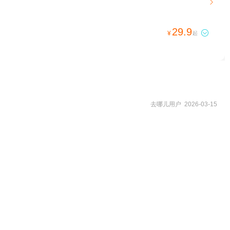

29.9

¥
起
去哪儿用户 2026-03-15