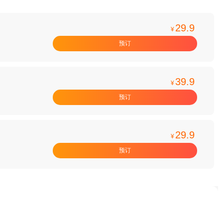
29.9
¥
预订
39.9
¥
预订
29.9
¥
预订