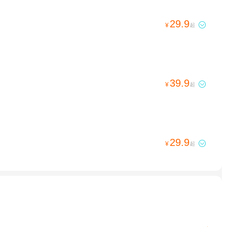
29.9

¥
起
39.9

¥
起
29.9

¥
起