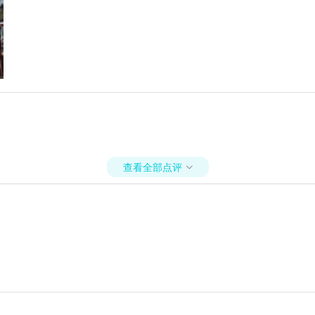
查看全部点评
