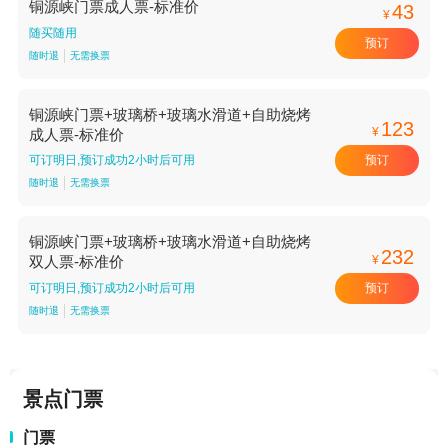
铜源峡门票成人票-标准价
43
¥
随买随用
预订
随时退
无需换票
铜源峡门票+玻璃桥+玻璃水滑道+自助烧烤
123
¥
成人票-标准价
预订
可订明日,预订成功2小时后可用
随时退
无需换票
铜源峡门票+玻璃桥+玻璃水滑道+自助烧烤
232
¥
双人票-标准价
预订
可订明日,预订成功2小时后可用
随时退
无需换票
景点门票
门票