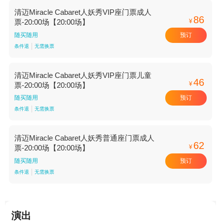
清迈Miracle Cabaret人妖秀VIP座门票成人
86
¥
票-20:00场【20:00场】
预订
随买随用
条件退
无需换票
清迈Miracle Cabaret人妖秀VIP座门票儿童
46
¥
票-20:00场【20:00场】
预订
随买随用
条件退
无需换票
清迈Miracle Cabaret人妖秀普通座门票成人
62
¥
票-20:00场【20:00场】
预订
随买随用
条件退
无需换票
演出