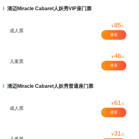
清迈Miracle Cabaret人妖秀VIP座门票
85
¥
起
成人票
查看
46
¥
起
儿童票
查看
清迈Miracle Cabaret人妖秀普通座门票
61
¥
起
成人票
查看
31
¥
起
儿童票