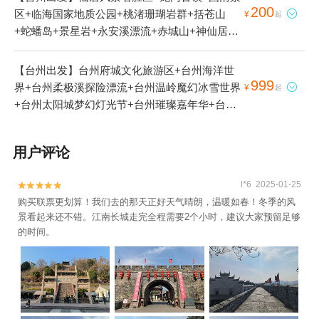
200
区+临海国家地质公园+桃渚珊瑚岩群+括苍山

¥
起
+蛇蟠岛+景星岩+永安溪漂流+赤城山+神仙居
+淡竹休闲谷+香严寺+DQ(谷德店)+长屿硐天+桃
渚古城+三门+台州府城文化旅游区+天台山景区
【台州出发】台州府城文化旅游区+台州海洋世
+台州东方太阳城+牛头山湖+东湖+台州海洋世
999
界+台州柔极溪探险漂流+台州温岭魔幻冰雪世界

¥
起
界+济公故居+皤滩古镇+大陈岛+长屿硐天八仙
+台州太阳城梦幻灯光节+台州璀璨嘉年华+台州
岩+石梁飞瀑+双门硐景区+琼台仙谷景区+华顶
九龙花海景区+台州湾野生动物园+台州湾湿地公
归云+华顶国家森林公园+江南大峡谷景区+紫阳
园+台州本地玩乐+台州府城墙+台州方特·狂野大
用户评论
街+天台天湖风景区+布袋山风景区+黄岩大瀑布
陆+台州市博物馆+临海熊出没欢乐港湾+熊出没
+江南大峡谷军事漂流+温岭方山景区+浙东十八
探险乐园+台州方特水上乐园+熊出没水上乐园
潭+牛头山国家森林公园+长屿硐天熊猫馆+温岭
l*6 2025-01-25


+台州方特熊出没水世界1日游
市锦屏公园+临海市桃渚龙湾海滨景区+桃江十三
购买联票更划算！我们去的那天正好天气晴朗，温暖如春！冬季的风
景看起来还不错。江南长城走完全程需要2个小时，建议大家预留足够
渚+临海大火山+临海东湖+温岭石夫人+蛇蟠岛
的时间。
海盗村+仙居外滩杨梅园+台州黄岩奥普乐水上乐
园+台州柔极溪探险漂流+温岭新概念游泳会所
+台州黄土岭大峡谷+台州马头山景区+牛头山风
景区+双门石窟+台州仙居林氏杨梅采摘+仙居农
家杨梅+仙居杨梅+台州温岭魔幻冰雪世界+349