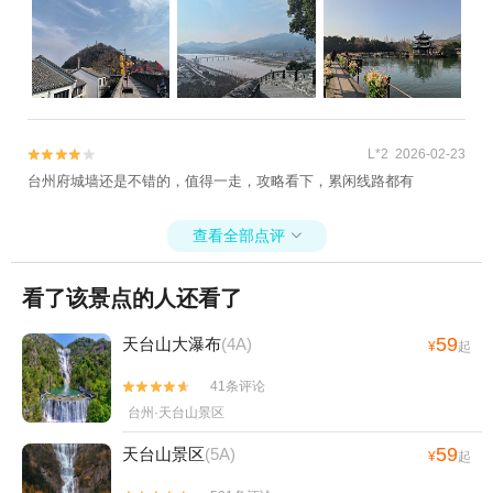
潜艇观光基地+黄岩梦幻部落游乐园+吉捕岙沙滩
+温岭洞下沙滩+仙居百花谷+天台龙穿峡漂流
+台州太阳城梦幻灯光节+椒江嬉戏儿童乐园+台
州璀璨嘉年华+天台山国清景区+台州九龙花海景
区+天台温泉山庄+神仙居莲荷文化园+台州湾野
生动物园+仙居大江南牡丹园+仙居欢乐谷南溪漂
L*2 2026-02-23


流+天台龙官漂流景区+台州市路桥石浜水上乐园
台州府城墙还是不错的，值得一走，攻略看下，累闲线路都有
+栖心谷+黄岩山景区+中国安基山航空飞行营地
+临海安基山滑翔基地-已下线+小济公乐园+牧云
查看全部点评

谷景区+潘家小镇情人谷+温岭山海之韵高空玻璃
桥观景+台州湾湿地公园+北石梁洞（仙人洞）
+玉环炮台滨海高空漂流+天台山大瀑布+温岭动
看了该景点的人还看了
物园+后岭花开嬉栖谷+温岭山海之韵+漩门湾国
59
天台山大瀑布
(4A)
家湿地公园+绿城天台山雪乐园+浙江台州黄岩上
¥
起
垟飞行营地+上栈头+台州府城墙+仙居神龙谷景
41条评论


区+浙江台州白鹤九龙山滑翔伞+上江百花园+东
台州·天台山景区
湖（台州府城）+温岭田园牧歌旅游度假区+临海
59
绿野仙踪丛林乐园+遇见杉谷露营基地(黄岩九溪
天台山景区
(5A)
¥
起
店)+龙门沙滩+吉捕岙沙滩露营地+龙门景区+水