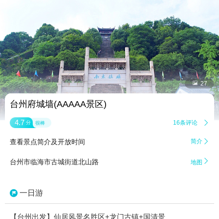


27
台州府城墙(AAAAA景区)
4.7
16条评论

分
很棒
查看景点简介及开放时间
简介


台州市临海市古城街道北山路
地图
一日游
【台州出发】仙居风景名胜区+龙门古镇+国清景