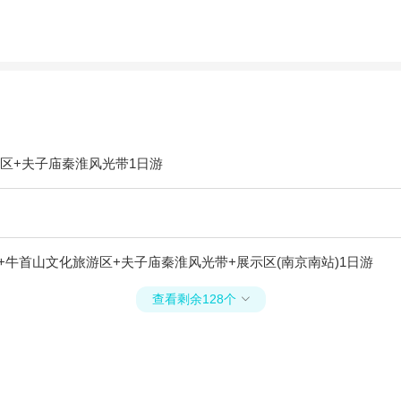
区+夫子庙秦淮风光带1日游
牛首山文化旅游区+夫子庙秦淮风光带+展示区(南京南站)1日游
查看剩余128个
