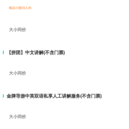
精品小团15人内
大小同价
【拼团】中文讲解(不含门票)
大小同价
金牌导游中英双语私享人工讲解服务(不含门票)
大小同价