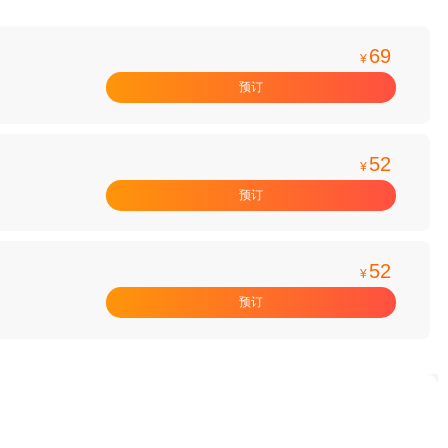
69
¥
预订
52
¥
预订
52
¥
预订