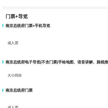
门票+导览
南京总统府门票+手机导览
成人票
南京总统府电子导览(不含门票)手绘地图、语音讲解、路线
大小同价
南京总统府门票
成人票