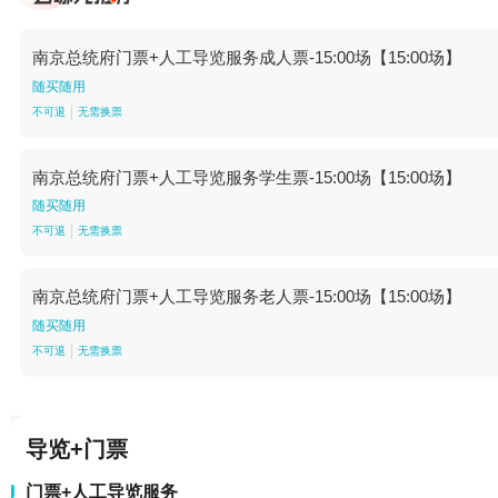
南京总统府门票+人工导览服务成人票-15:00场【15:00场】
随买随用
不可退
无需换票
南京总统府门票+人工导览服务学生票-15:00场【15:00场】
随买随用
不可退
无需换票
南京总统府门票+人工导览服务老人票-15:00场【15:00场】
随买随用
不可退
无需换票
导览+门票
门票+人工导览服务