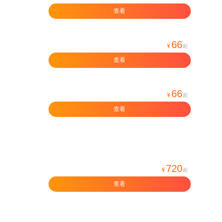
查看
66
¥
起
查看
66
¥
起
查看
720
¥
起
查看