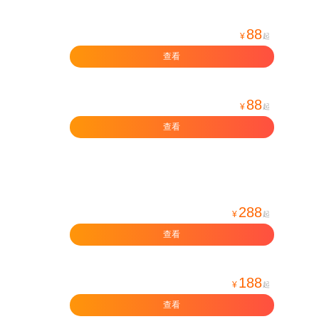
88
¥
起
查看
88
¥
起
查看
288
¥
起
查看
188
¥
起
查看