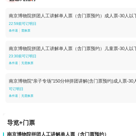
南京博物院拼团人工讲解单人票（含门票预约）成人票-30人以下团-12
22:59前可订明日
条件退
需换票
南京博物院拼团人工讲解单人票（含门票预约）儿童票-30人以下团-120
23:30前可订明日
条件退
无需换票
南京博物院“亲子专场”150分钟拼团讲解(含门票预约)成人票-30人
可订明日
条件退
无需换票
导览+门票
南京博物院拼团人工讲解单人票（含门票预约）