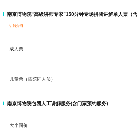
南京博物院“高级讲师专家”150分钟专场拼团讲解单人票（
讲解介绍
成人票
儿童票（需陪同人员）
南京博物院包团人工讲解服务(含门票预约服务)
大小同价