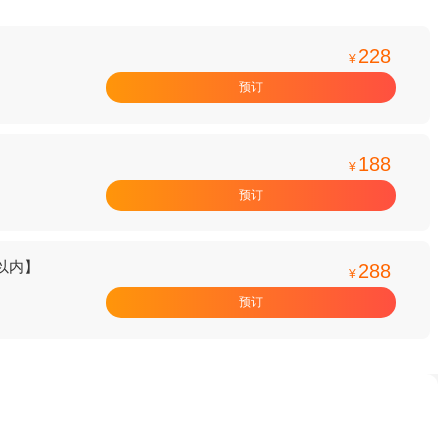
228
¥
预订
188
¥
预订
人以内】
288
¥
预订