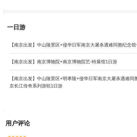
一日游
【南京出发】中山陵景区+侵华日军南京大屠杀遇难同胞纪念馆+
【南京出发】南京博物院+南京博物院艺-特展馆1日游
【南京出发】中山陵景区+明孝陵+侵华日军南京大屠杀遇难同胞
京长江传奇系列游轮1日游
用户评论