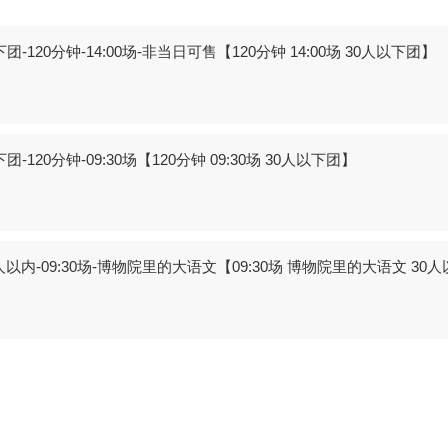
0分钟-14:00场-非当日可售【120分钟 14:00场 30人以下团】
分钟-09:30场【120分钟 09:30场 30人以下团】
以内-09:30场-博物院里的大语文【09:30场 博物院里的大语文 30