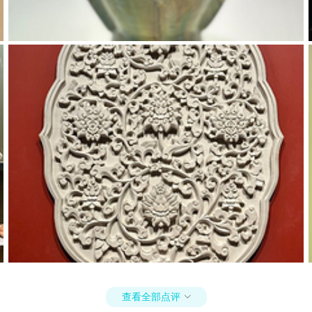
查看全部点评
