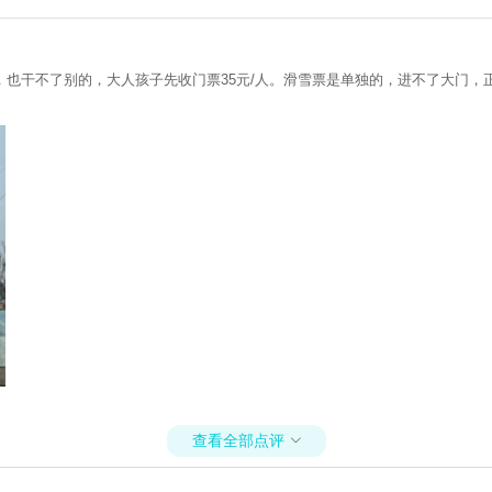
也干不了别的，大人孩子先收门票35元/人。滑雪票是单独的，进不了大门，正
查看全部点评
