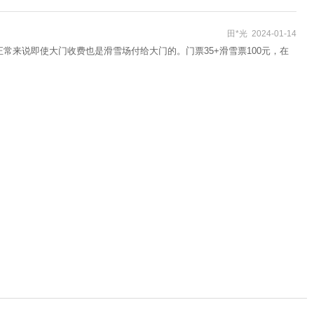
田*光 2024-01-14
常来说即使大门收费也是滑雪场付给大门的。门票35+滑雪票100元，在