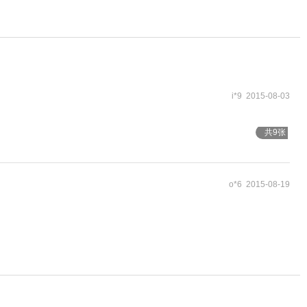
i*9 2015-08-03
共9张
o*6 2015-08-19