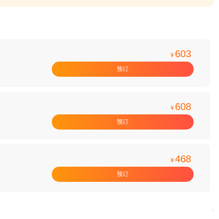
603
¥
预订
608
¥
预订
468
¥
预订