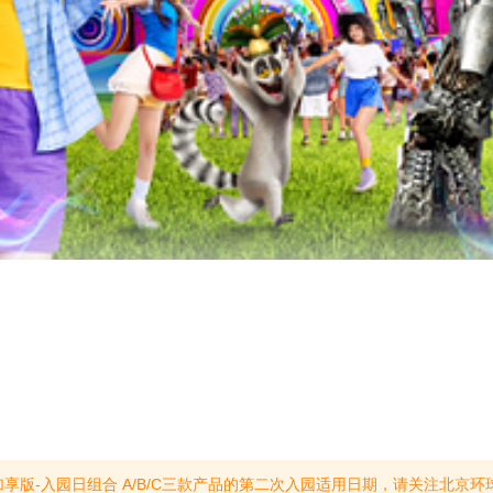
第二次入园适用日期，请关注北京环球度假区官方网站https://www.universalbeijingres