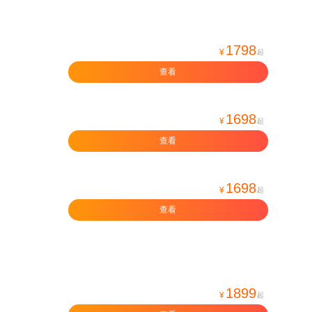
1798
¥
起
查看
1698
¥
起
查看
1698
¥
起
查看
1899
¥
起