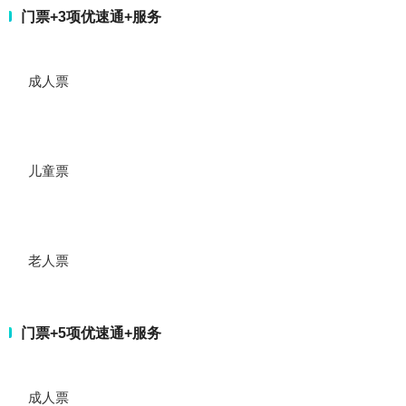
门票+3项优速通+服务
成人票
儿童票
老人票
门票+5项优速通+服务
成人票