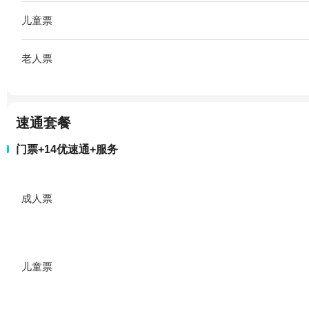
儿童票
老人票
速通套餐
门票+14优速通+服务
成人票
儿童票