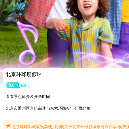
北京环球度假区
4.6
分
很棒
查看景点简介及开放时间
北京市通州区京哈高速与东六环路交汇处西北角

北京环球影城双次票使用说明关于北京环球影城限时双次票-欢庆加享版-入园日组合 A/B/C三款产品的