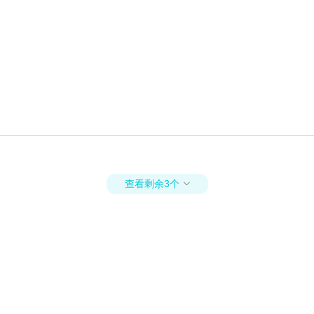
查看剩余3个
