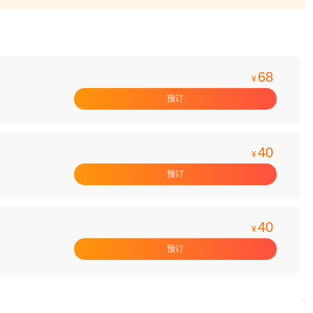
68
¥
预订
40
¥
预订
40
¥
预订