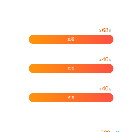
68
¥
起
查看
40
¥
起
查看
40
¥
起
查看