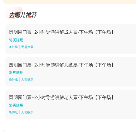
圆明园门票+2小时导游讲解成人票-下午场【下午场】
随买随用
条件退
无需换票
圆明园门票+2小时导游讲解儿童票-下午场【下午场】
随买随用
条件退
无需换票
圆明园门票+2小时导游讲解老人票-下午场【下午场】
随买随用
条件退
无需换票