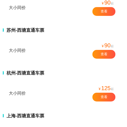
90
¥
起
大小同价
查看
苏州-西塘直通车票
90
¥
起
大小同价
查看
杭州-西塘直通车票
125
¥
起
大小同价
查看
上海-西塘直通车票