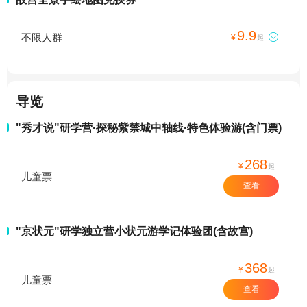
9.9
不限人群

¥
起
导览
"秀才说"研学营·探秘紫禁城中轴线·特色体验游(含门票)
268
¥
起
儿童票
查看
"京状元"研学独立营小状元游学记体验团(含故宫)
368
¥
起
儿童票
查看