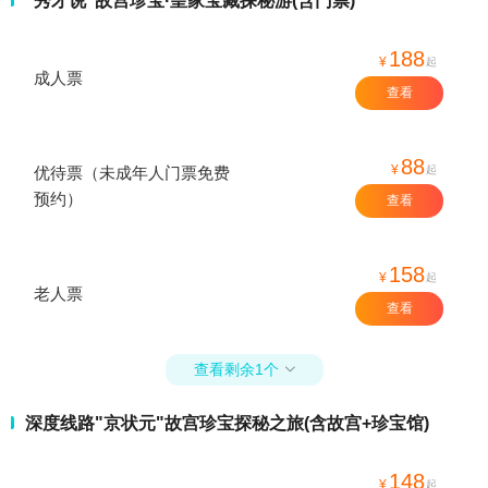
"秀才说"故宫珍宝·皇家宝藏探秘游(含门票)
188
¥
起
成人票
查看
88
¥
起
优待票（未成年人门票免费
预约）
查看
158
¥
起
老人票
查看
查看剩余1个

深度线路"京状元"故宫珍宝探秘之旅(含故宫+珍宝馆)
148
¥
起