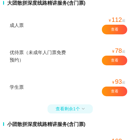
大团散拼深度线路精讲服务(含门票)
112
¥
起
成人票
查看
78
¥
起
优待票（未成年人门票免费
预约）
查看
93
¥
起
学生票
查看
查看剩余1个

小团散拼深度线路精讲服务(含门票)