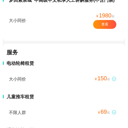
"梦回紫禁城"中高级中文私享人工讲解服务(不含门票)
1980
¥
起
大小同价
查看
服务
电动轮椅租赁
150
大小同价

¥
起
儿童推车租赁
69
不限人群

¥
起