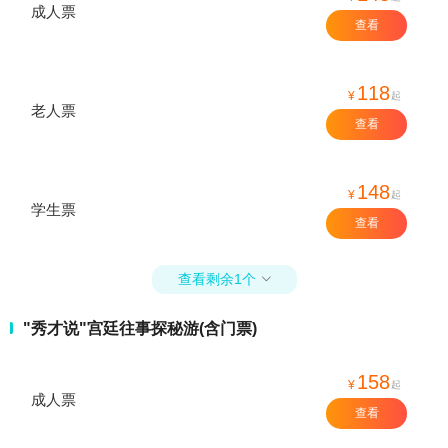
成人票
查看
118
¥
起
老人票
查看
148
¥
起
学生票
查看
查看剩余1个

"秀才说"宫廷往事探秘游(含门票)
158
¥
起
成人票
查看