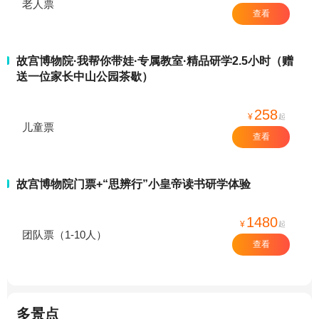
老人票
查看
故宫博物院·我帮你带娃·专属教室·精品研学2.5小时（赠
送一位家长中山公园茶歇）
258
¥
起
儿童票
查看
故宫博物院门票+“思辨行”小皇帝读书研学体验
1480
¥
起
团队票（1-10人）
查看
多景点