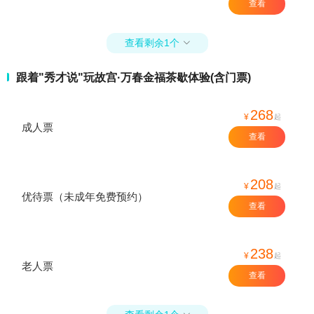
查看
查看剩余1个

跟着"秀才说"玩故宫·万春金福茶歇体验(含门票)
268
¥
起
成人票
查看
208
¥
起
优待票（未成年免费预约）
查看
238
¥
起
老人票
查看