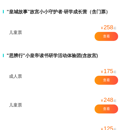
“皇城故事”故宫小小守护者·研学成长营（含门票）
258
¥
起
儿童票
查看
"思辨行"小皇帝读书研学活动体验团(含故宫)
175
¥
起
成人票
查看
248
¥
起
儿童票
查看
125
¥
起