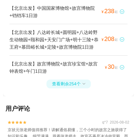
【北京出发】中国国家博物馆+故宫博物院
238

¥
起
+铛铛车1日游
【北京出发】八达岭长城+圆明园+八达岭野
208
生动物园+颐和园+天安门广场+明十三陵+恭

¥
起
王府+慕田峪长城+定陵+故宫博物院1日游
【北京出发】故宫博物院+故宫珍宝馆+故宫
30

¥
起
钟表馆+午门1日游
查看剩余254个

用户评论
q*7 2026-08-02


京状元张老师值得推荐！讲解通俗易懂，三个小时的故宫之旅获得了
知识和乐趣。 细节满满，跟着张老师走，故宫不再是冰冷的宫殿，而