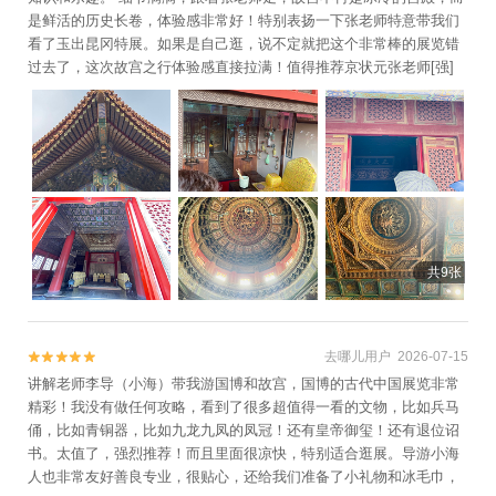
是鲜活的历史长卷，体验感非常好！特别表扬一下张老师特意带我们
看了玉出昆冈特展。如果是自己逛，说不定就把这个非常棒的展览错
过去了，这次故宫之行体验感直接拉满！值得推荐京状元张老师[强]
共9张
去哪儿用户 2026-07-15


讲解老师李导（小海）带我游国博和故宫，国博的古代中国展览非常
精彩！我没有做任何攻略，看到了很多超值得一看的文物，比如兵马
俑，比如青铜器，比如九龙九凤的凤冠！还有皇帝御玺！还有退位诏
书。太值了，强烈推荐！而且里面很凉快，特别适合逛展。导游小海
人也非常友好善良专业，很贴心，还给我们准备了小礼物和冰毛巾，