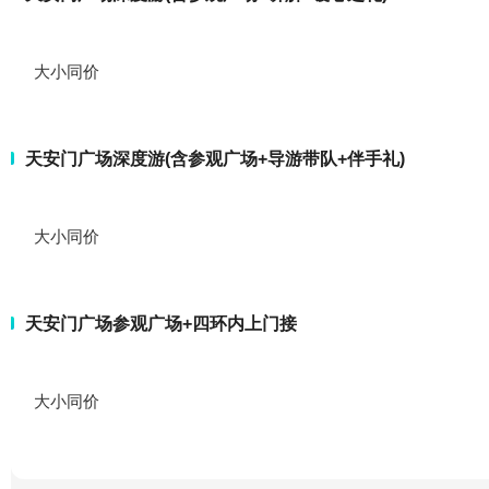
大小同价
天安门广场深度游(含参观广场+导游带队+伴手礼)
大小同价
天安门广场参观广场+四环内上门接
大小同价