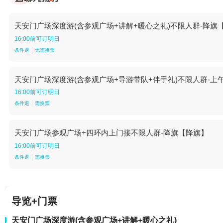
天安门广场深度游(含参观广场+讲解+暖心之礼)不限人群-降旗
16:00前可订明日
条件退
无需换票
天安门广场深度游(含参观广场+导游带队+伴手礼)不限人群-上午
16:00前可订明日
条件退
需换票
天安门广场参观广场+四环内上门接不限人群-降旗【降旗】
16:00前可订明日
条件退
需换票
导览+门票
天安门广场深度游(含参观广场+讲解+暖心之礼)