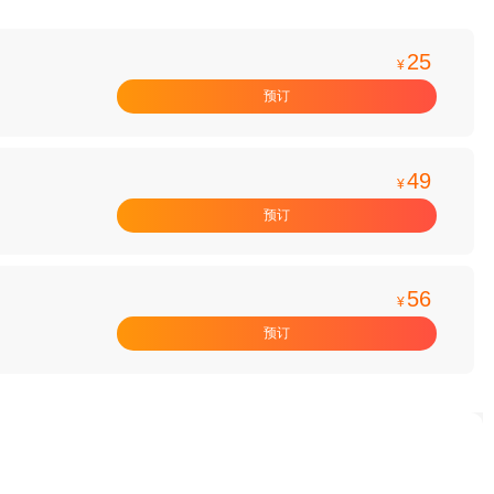
25
¥
预订
】
49
¥
预订
56
¥
预订