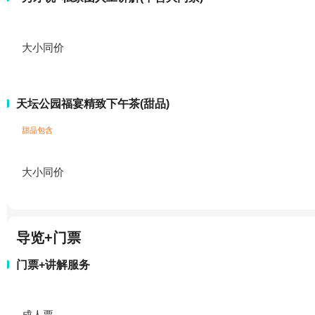
大小同价
天坛公园福宴精致下午茶(甜品)
甜品包含
大小同价
导览+门票
门票+讲解服务
成人票