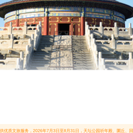
31日，天坛公园祈年殿、圜丘、回音壁、神乐署、斋宫、北神厨、北宰牲亭周一正常开放接待市民游客，欢迎您前来参观