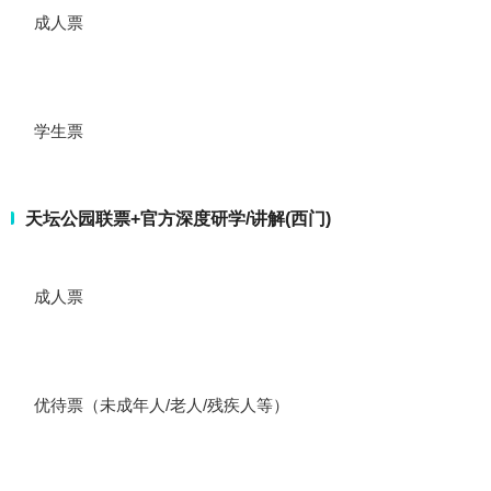
成人票
学生票
天坛公园联票+官方深度研学/讲解(西门)
成人票
优待票（未成年人/老人/残疾人等）