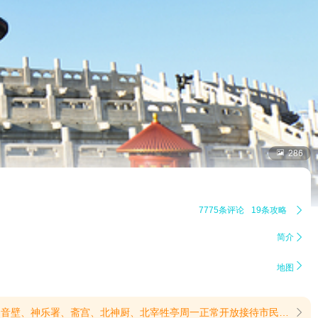

286
7775条评论
19条攻略

简介


地图
游览。如需帮助,请拨打010-67028866(提示有效期2026/7/6至2026/8/31)
