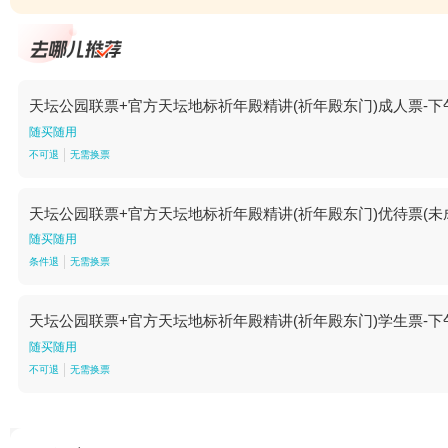
天坛公园联票+官方天坛地标祈年殿精讲(祈年殿东门)成人票-下午场+
随买随用
不可退
无需换票
天坛公园联票+官方天坛地标祈年殿精讲(祈年殿东门)优待票(未成年人/
随买随用
条件退
无需换票
天坛公园联票+官方天坛地标祈年殿精讲(祈年殿东门)学生票-下午场+
随买随用
不可退
无需换票