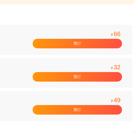
66
¥
预订
32
¥
预订
49
¥
预订