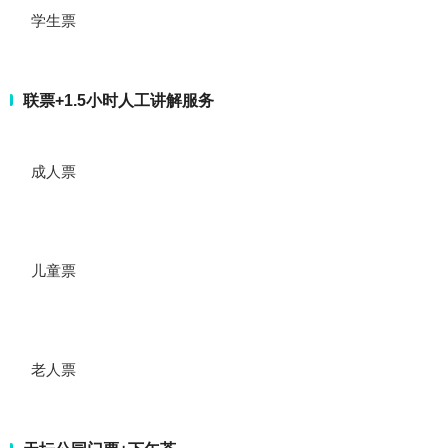
学生票
联票+1.5小时人工讲解服务
成人票
儿童票
老人票