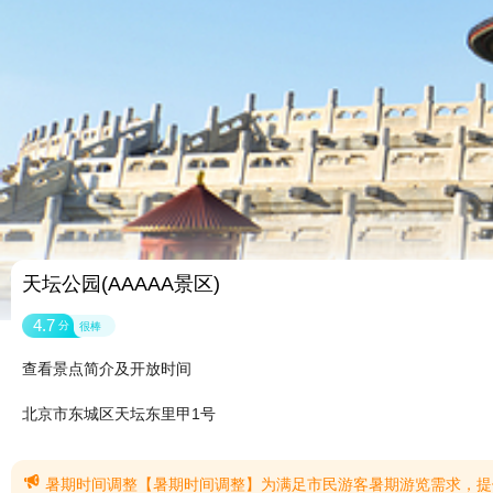
天坛公园(AAAAA景区)
4.7
分
很棒
查看景点简介及开放时间
北京市东城区天坛东里甲1号

暑期时间调整【暑期时间调整】为满足市民游客暑期游览需求，提供优质文旅服务，2026年7月3日至8月